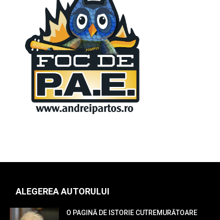
ALEGEREA AUTORULUI
O PAGINĂ DE ISTORIE CUTREMURĂTOARE