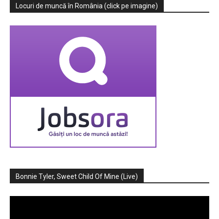
Locuri de muncă în România (click pe imagine)
Bonnie Tyler, Sweet Child Of Mine (Live)
Player
video