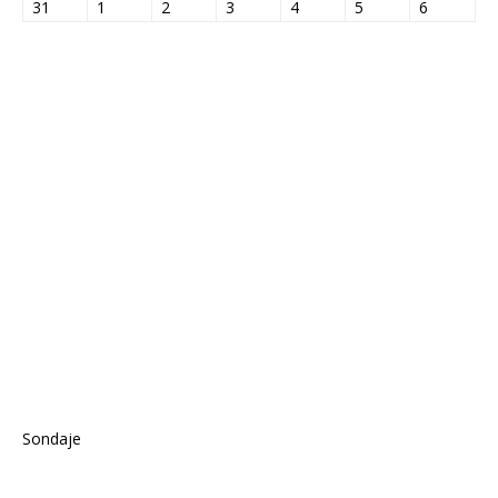
31
1
2
3
4
5
6
Sondaje