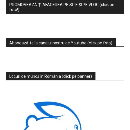
PROMOVEAZĂ-ȚI AFACEREA PE SITE ȘI PE VLOG (click pe
foto!)
Abonează-te la canalul nostru de Youtube (click pe foto)
Locuri de muncă în România (click pe banner)