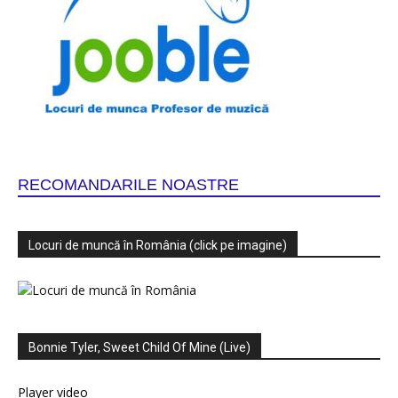
RECOMANDARILE NOASTRE
Locuri de muncă în România (click pe imagine)
Bonnie Tyler, Sweet Child Of Mine (Live)
Player video