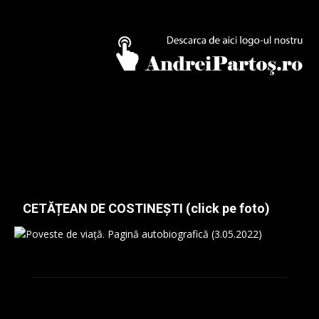
CETĂȚEAN DE COSTINEȘTI (click pe foto)