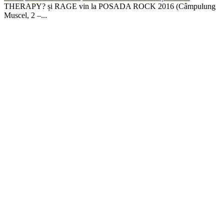
THERAPY? și RAGE vin la POSADA ROCK 2016 (Câmpulung
Muscel, 2 –...