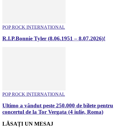
POP ROCK INTERNAȚIONAL
R.I.P.Bonnie Tyler (8.06.1951 – 8.07.2026)!
POP ROCK INTERNAȚIONAL
Ultimo a vândut peste 250.000 de bilete pentru
concertul de la Tor Vergata (4 iulie, Roma)
LĂSAȚI UN MESAJ