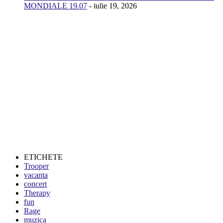
MONDIALE 19.07
- iulie 19, 2026
ETICHETE
Trooper
vacanta
concert
Therapy
fun
Rage
muzica