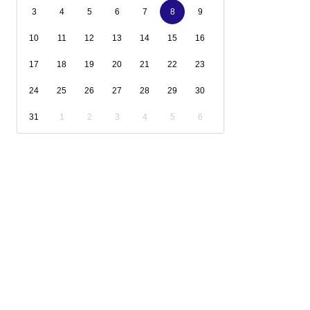
3
4
5
6
7
8
9
10
11
12
13
14
15
16
17
18
19
20
21
22
23
24
25
26
27
28
29
30
31
1
2
3
4
5
6