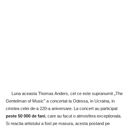
Luna aceasta Thomas Anders, cel ce este supranumit „The
Gentelman of Music” a concertat la Odessa, in Ucraina, in
cinstea celei de-a 220-a aniversare. La concert au participat
peste 50 000 de fani
, care au facut o atmosfera exceptionala.
Si reactia artistului a fost pe masura, acesta postand pe