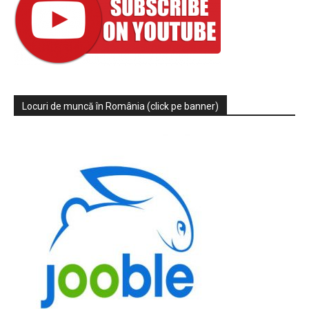
Locuri de muncă în România (click pe banner)