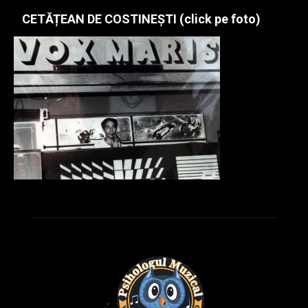
CETĂȚEAN DE COSTINEȘTI (click pe foto)