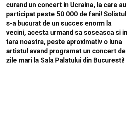
curand un concert in Ucraina, la care au
participat peste 50 000 de fani! Solistul
s-a bucurat de un succes enorm la
vecini, acesta urmand sa soseasca si in
tara noastra, peste aproximativ o luna
artistul avand programat un concert de
zile mari la Sala Palatului din Bucuresti!