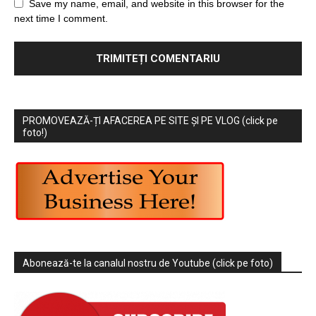
Save my name, email, and website in this browser for the
next time I comment.
PROMOVEAZĂ-ȚI AFACEREA PE SITE ȘI PE VLOG (click pe
foto!)
Abonează-te la canalul nostru de Youtube (click pe foto)