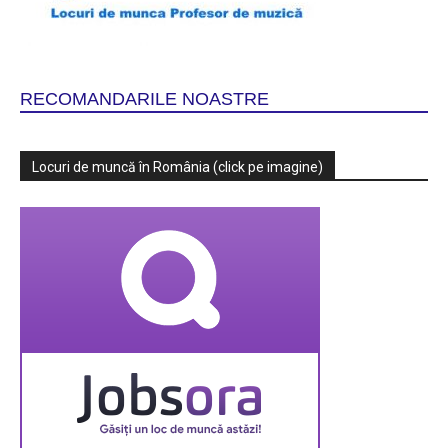
RECOMANDARILE NOASTRE
Locuri de muncă în România (click pe imagine)