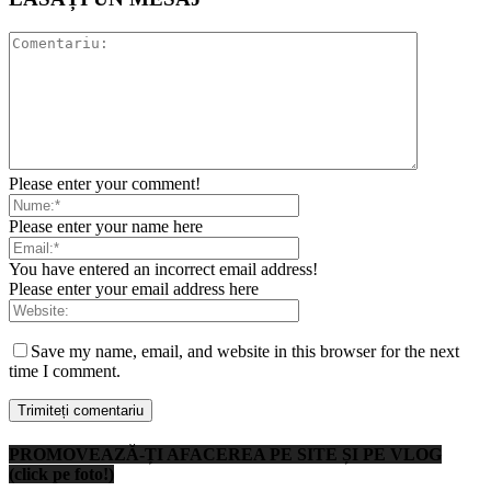
Please enter your comment!
Please enter your name here
You have entered an incorrect email address!
Please enter your email address here
Save my name, email, and website in this browser for the next
time I comment.
PROMOVEAZĂ-ȚI AFACEREA PE SITE ȘI PE VLOG
(click pe foto!)