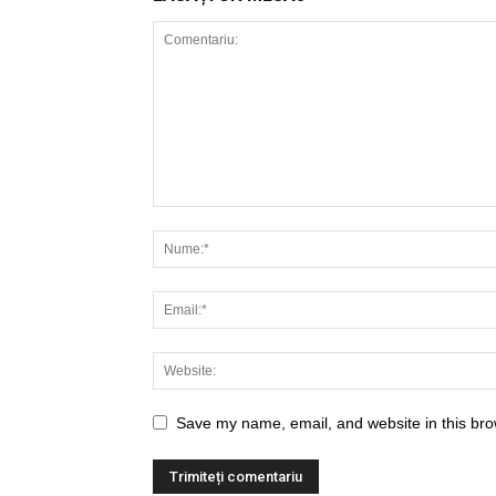
Save my name, email, and website in this bro