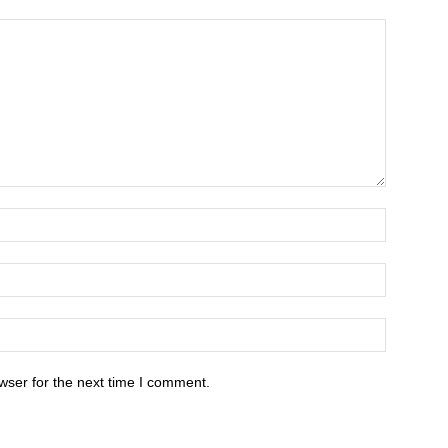
wser for the next time I comment.