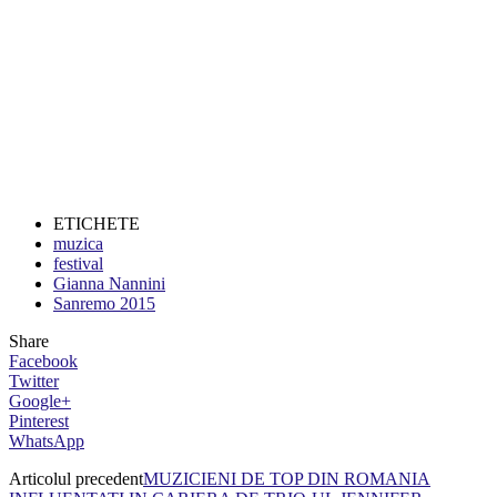
ETICHETE
muzica
festival
Gianna Nannini
Sanremo 2015
Share
Facebook
Twitter
Google+
Pinterest
WhatsApp
Articolul precedent
MUZICIENI DE TOP DIN ROMANIA