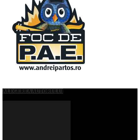
ALEGEREA AUTORULUI