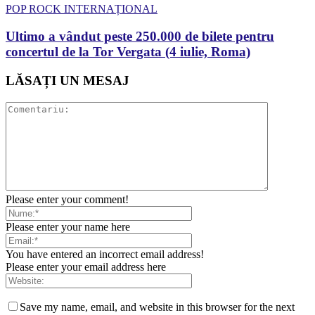
POP ROCK INTERNAȚIONAL
Ultimo a vândut peste 250.000 de bilete pentru
concertul de la Tor Vergata (4 iulie, Roma)
LĂSAȚI UN MESAJ
Please enter your comment!
Please enter your name here
You have entered an incorrect email address!
Please enter your email address here
Save my name, email, and website in this browser for the next