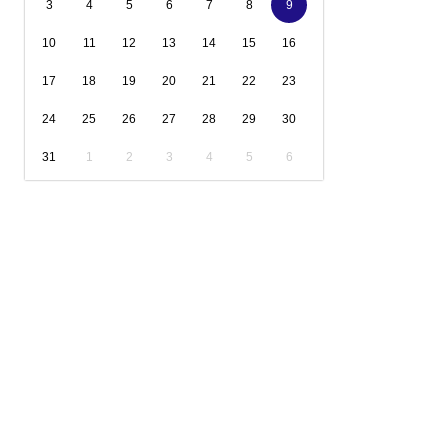
3
4
5
6
7
8
9
10
11
12
13
14
15
16
17
18
19
20
21
22
23
24
25
26
27
28
29
30
31
1
2
3
4
5
6