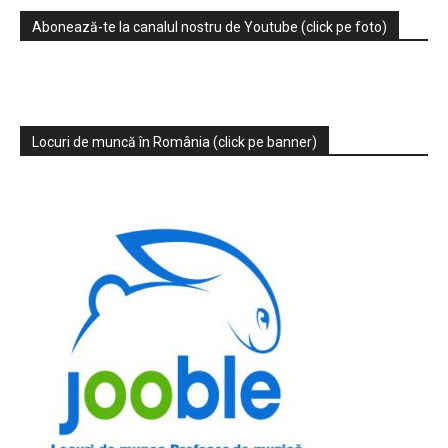
Abonează-te la canalul nostru de Youtube (click pe foto)
Locuri de muncă în România (click pe banner)