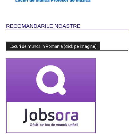
RECOMANDARILE NOASTRE
Locuri de muncă în România (click pe imagine)