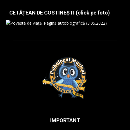
CETĂȚEAN DE COSTINEȘTI (click pe foto)
IMPORTANT