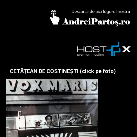
CETĂȚEAN DE COSTINEȘTI (click pe foto)