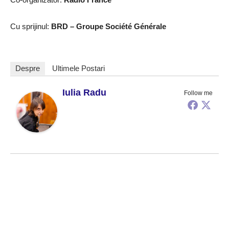
Cu sprijinul:
BRD – Groupe Société Générale
Despre
Ultimele Postari
Iulia Radu
Follow me