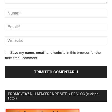
Save my name, email, and website in this browser for the
next time I comment.
PROMOVEAZĂ-ȚI AFACEREA PE SITE ȘI PE VLOG (click pe
foto!)