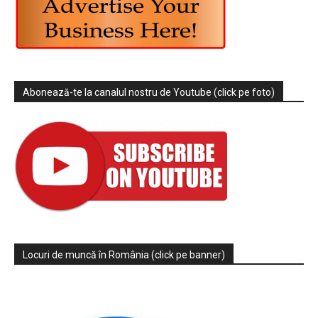
Abonează-te la canalul nostru de Youtube (click pe foto)
Locuri de muncă în România (click pe banner)