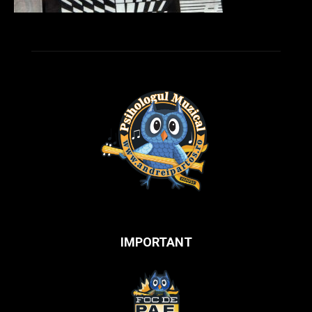
IMPORTANT