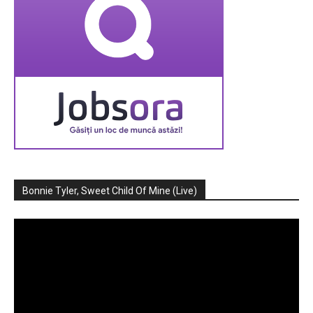
Bonnie Tyler, Sweet Child Of Mine (Live)
Player
video