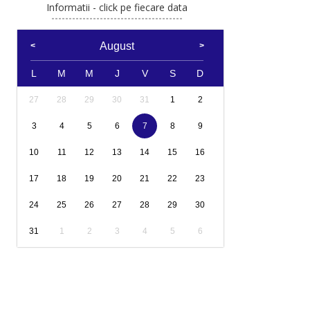
Informatii - click pe fiecare data
August
L
M
M
J
V
S
D
27
28
29
30
31
1
2
3
4
5
6
7
8
9
10
11
12
13
14
15
16
17
18
19
20
21
22
23
24
25
26
27
28
29
30
31
1
2
3
4
5
6