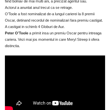
fiind bolnav de mai multi ani, a precizat agentul sau.
Actorul a anuntat anul trecut ca se retrage.
O’Toole a fost nominalizat de-a lungul carierei la 8 premii
Oscar, detinand recordul de nominalizari fara premiu castigat.
A castigat in schimb 4 Globuri de Aur.
Peter O’Toole
a primit insa un premiu Oscar pentru intreaga
cariera. Vezi mai jos momentul in care Meryl Streep ii ofera
distinctia.