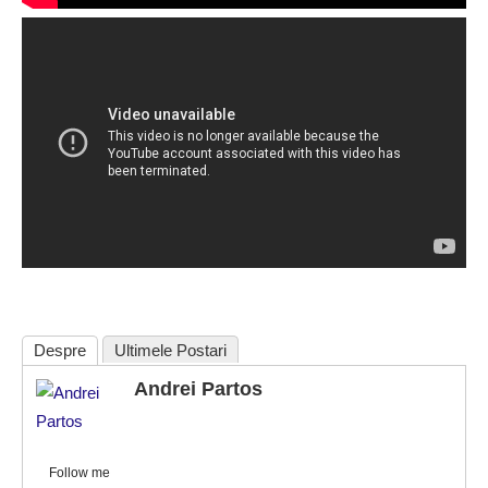
Despre
Ultimele Postari
Andrei Partos
Follow me