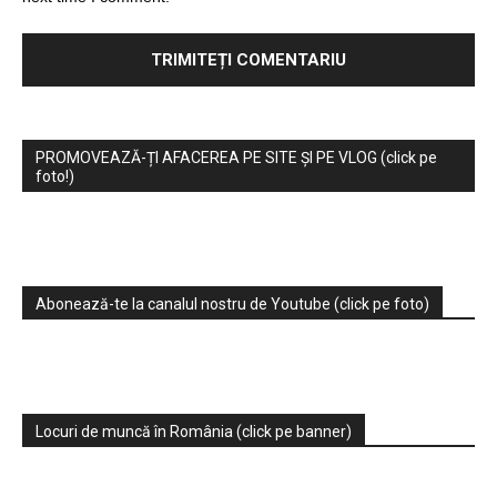
PROMOVEAZĂ-ȚI AFACEREA PE SITE ȘI PE VLOG (click pe
foto!)
Abonează-te la canalul nostru de Youtube (click pe foto)
Locuri de muncă în România (click pe banner)