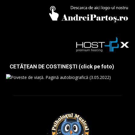
CETĂȚEAN DE COSTINEȘTI (click pe foto)