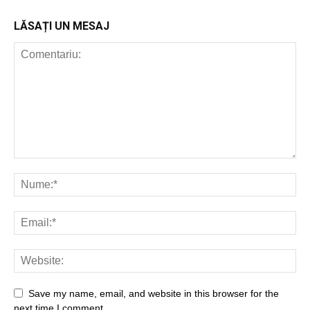
LĂSAȚI UN MESAJ
Save my name, email, and website in this browser for the
next time I comment.