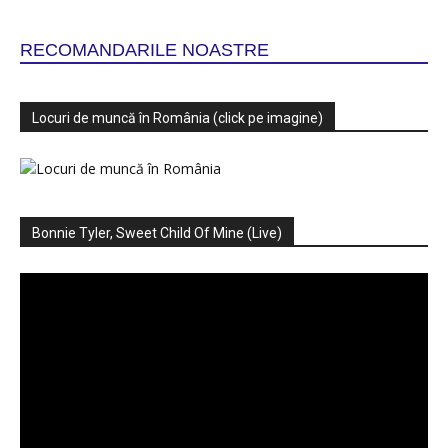
RECOMANDARILE NOASTRE
Locuri de muncă în România (click pe imagine)
Bonnie Tyler, Sweet Child Of Mine (Live)
Player
video