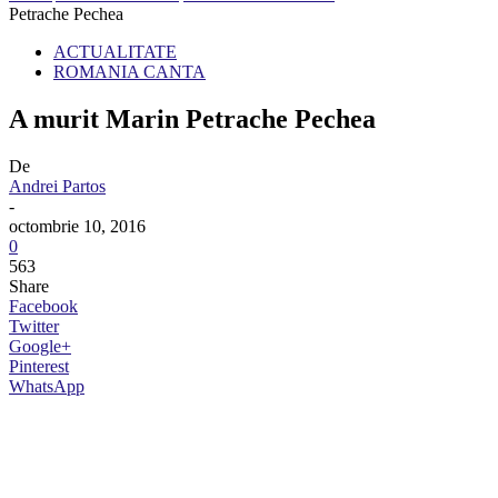
Petrache Pechea
ACTUALITATE
ROMANIA CANTA
A murit Marin Petrache Pechea
De
Andrei Partos
-
octombrie 10, 2016
0
563
Share
Facebook
Twitter
Google+
Pinterest
WhatsApp