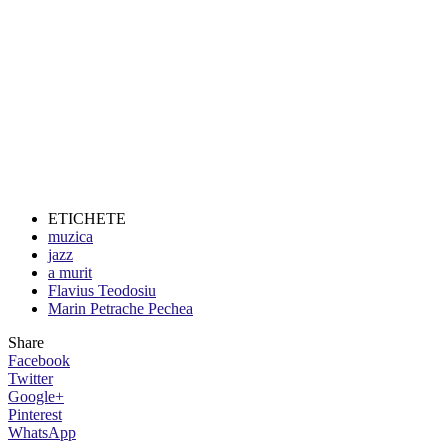
ETICHETE
muzica
jazz
a murit
Flavius Teodosiu
Marin Petrache Pechea
Share
Facebook
Twitter
Google+
Pinterest
WhatsApp