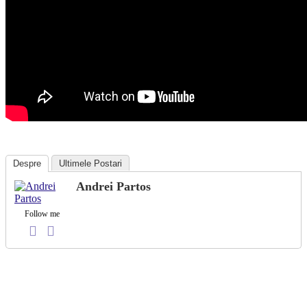
Despre
Ultimele Postari
Andrei Partos
Follow me