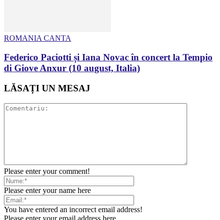
ROMANIA CANTA
Federico Paciotti și Iana Novac în concert la Tempio
di Giove Anxur (10 august, Italia)
LĂSAȚI UN MESAJ
Please enter your comment!
Please enter your name here
You have entered an incorrect email address!
Please enter your email address here