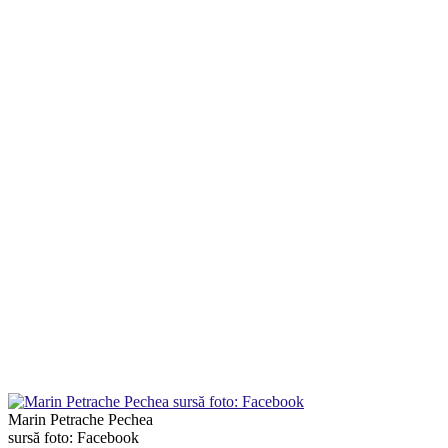
Marin Petrache Pechea
sursă foto: Facebook