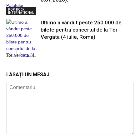
POP ROCK
INTERNAȚIONAL
Ultimo a vândut peste 250.000 de
bilete pentru concertul de la Tor
Vergata (4 iulie, Roma)
POP ROCK
INTERNAȚIONAL
LĂSAȚI UN MESAJ