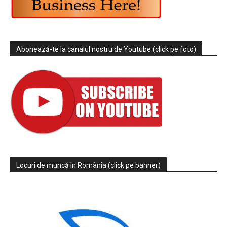
Abonează-te la canalul nostru de Youtube (click pe foto)
Locuri de muncă în România (click pe banner)