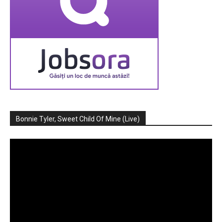
Bonnie Tyler, Sweet Child Of Mine (Live)
Player
video