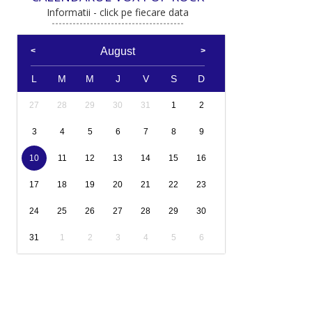
Informatii - click pe fiecare data
August
L
M
M
J
V
S
D
27
28
29
30
31
1
2
3
4
5
6
7
8
9
10
11
12
13
14
15
16
17
18
19
20
21
22
23
24
25
26
27
28
29
30
31
1
2
3
4
5
6