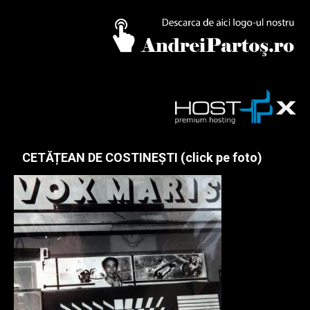
CETĂȚEAN DE COSTINEȘTI (click pe foto)