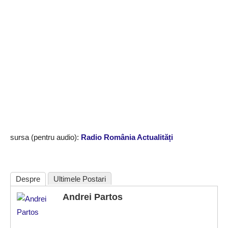
sursa (pentru audio):
Radio România Actualități
Despre
Ultimele Postari
Andrei Partos