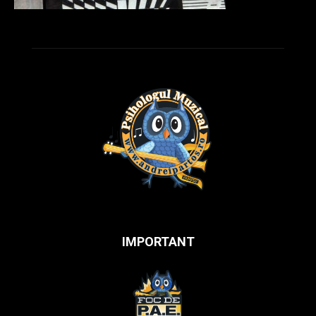
IMPORTANT