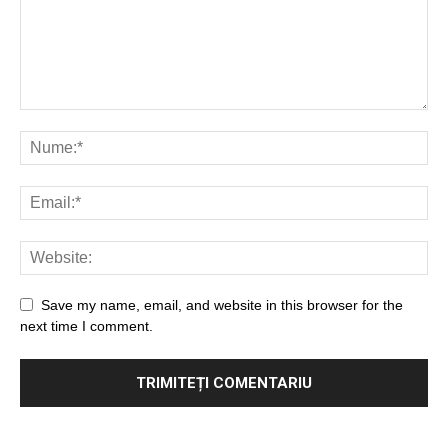
Save my name, email, and website in this browser for the
next time I comment.