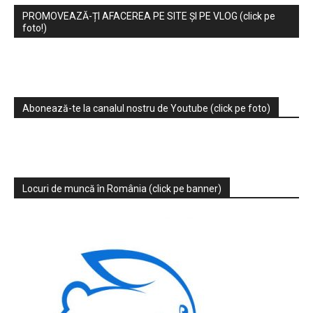
PROMOVEAZĂ-ȚI AFACEREA PE SITE ȘI PE VLOG (click pe
foto!)
Abonează-te la canalul nostru de Youtube (click pe foto)
Locuri de muncă în România (click pe banner)