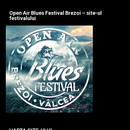
Open Air Blues Festival Brezoi – site-ul
festivalului