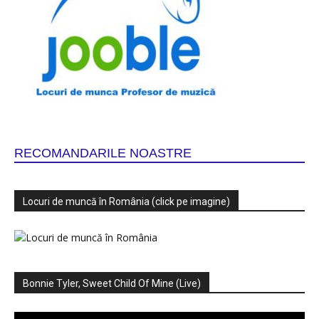
RECOMANDARILE NOASTRE
Locuri de muncă în România (click pe imagine)
Bonnie Tyler, Sweet Child Of Mine (Live)
Player