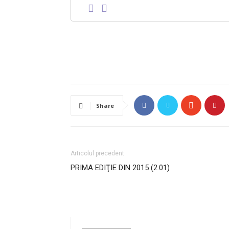
Share
Articolul precedent
PRIMA EDIŢIE DIN 2015 (2.01)