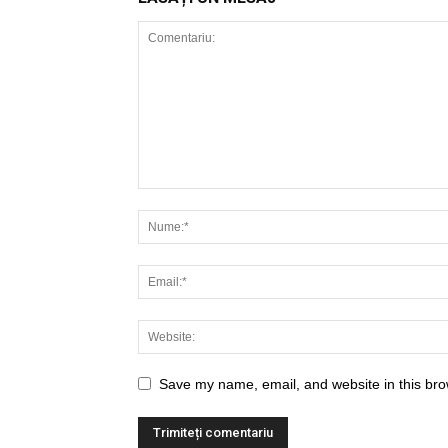
Save my name, email, and website in this bro