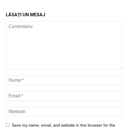
POP ROCK
INTERNAȚIONAL
LĂSAȚI UN MESAJ
Save my name, email, and website in this browser for the