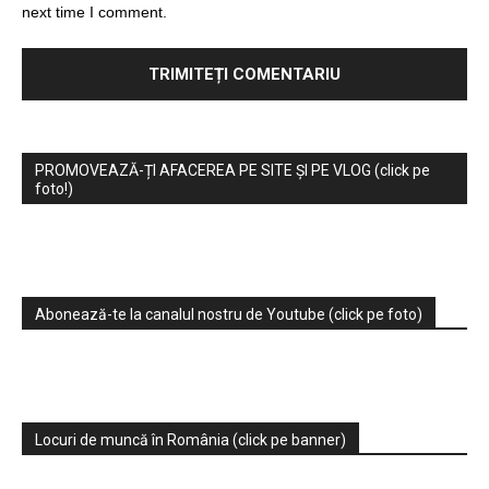
next time I comment.
PROMOVEAZĂ-ȚI AFACEREA PE SITE ȘI PE VLOG (click pe
foto!)
Abonează-te la canalul nostru de Youtube (click pe foto)
Locuri de muncă în România (click pe banner)