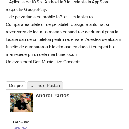
– Aplicatia de IOS si Android IaBilet valabila in AppStore
respectiv GooglePlay.
– de pe varianta de mobile IaBilet – m.iabilet.ro
Cumpararea biletelor de pe iabilet.ro asigura automat si
rezervarea de locuri la masa scapandu-te de drumul pana la
locatie sau de un telefon pentru rezervare. Acestea se aloca in
functie de cumpararea biletelor asa ca daca iti cumperi bilet
mai repede prinzi cele mai bune locuri!
Un eveniment BestMusic Live Concerts.
Despre
Ultimele Postari
Andrei Partos
Follow me