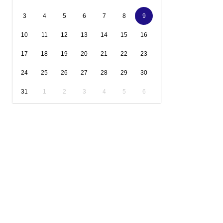
3
4
5
6
7
8
9
10
11
12
13
14
15
16
17
18
19
20
21
22
23
24
25
26
27
28
29
30
31
1
2
3
4
5
6