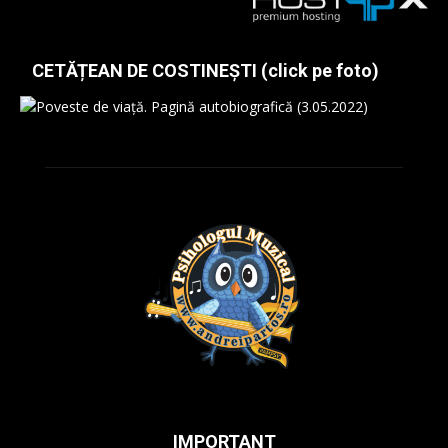
CETĂȚEAN DE COSTINEȘTI (click pe foto)
IMPORTANT