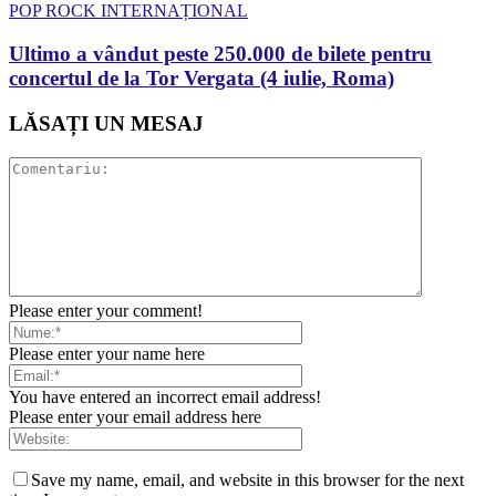
POP ROCK INTERNAȚIONAL
Ultimo a vândut peste 250.000 de bilete pentru
concertul de la Tor Vergata (4 iulie, Roma)
LĂSAȚI UN MESAJ
Please enter your comment!
Please enter your name here
You have entered an incorrect email address!
Please enter your email address here
Save my name, email, and website in this browser for the next