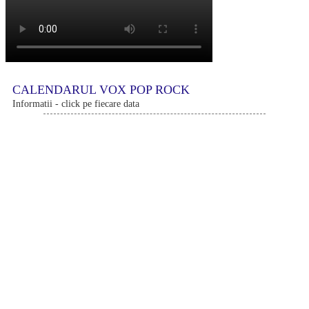
CALENDARUL VOX POP ROCK
Informatii - click pe fiecare data