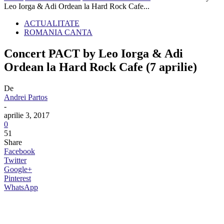
Leo Iorga & Adi Ordean la Hard Rock Cafe...
ACTUALITATE
ROMANIA CANTA
Concert PACT by Leo Iorga & Adi
Ordean la Hard Rock Cafe (7 aprilie)
De
Andrei Partos
-
aprilie 3, 2017
0
51
Share
Facebook
Twitter
Google+
Pinterest
WhatsApp