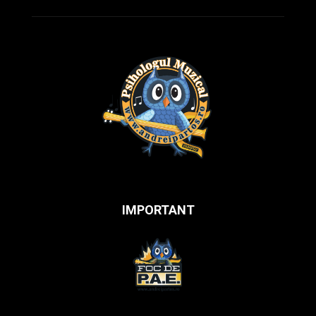
IMPORTANT