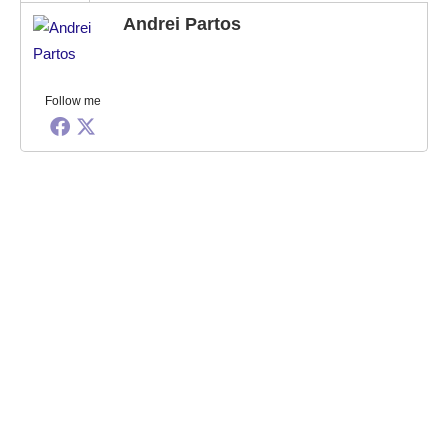
Andrei Partos
Follow me