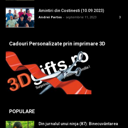
Amintiri din Costinesti (10.09.2023)
Andrei Partos
-
septembrie 11, 2023
3
Cadouri Personalizate prin imprimare 3D
POPULARE
Din jurnalul unui ninja (87): Binecuvântarea