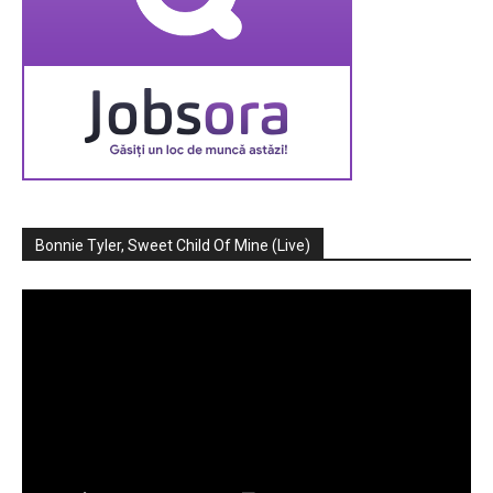
Bonnie Tyler, Sweet Child Of Mine (Live)
Player
video