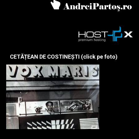
CETĂȚEAN DE COSTINEȘTI (click pe foto)