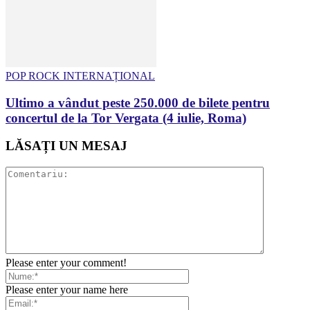
POP ROCK INTERNAȚIONAL
Ultimo a vândut peste 250.000 de bilete pentru
concertul de la Tor Vergata (4 iulie, Roma)
LĂSAȚI UN MESAJ
Please enter your comment!
Please enter your name here