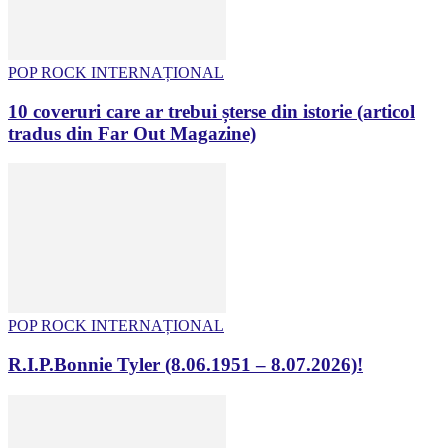
POP ROCK INTERNAȚIONAL
10 coveruri care ar trebui șterse din istorie (articol
tradus din Far Out Magazine)
POP ROCK INTERNAȚIONAL
R.I.P.Bonnie Tyler (8.06.1951 – 8.07.2026)!