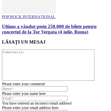
POP ROCK INTERNAȚIONAL
Ultimo a vândut peste 250.000 de bilete pentru
concertul de la Tor Vergata (4 iulie, Roma)
LĂSAȚI UN MESAJ
Please enter your comment!
Please enter your name here
You have entered an incorrect email address!
Please enter your email address here