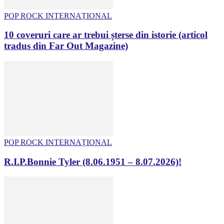
POP ROCK INTERNAȚIONAL
10 coveruri care ar trebui șterse din istorie (articol
tradus din Far Out Magazine)
POP ROCK INTERNAȚIONAL
R.I.P.Bonnie Tyler (8.06.1951 – 8.07.2026)!