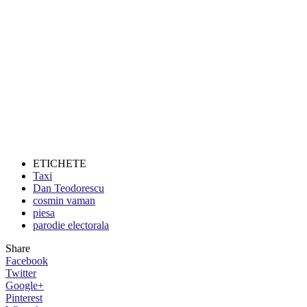
ETICHETE
Taxi
Dan Teodorescu
cosmin vaman
piesa
parodie electorala
Share
Facebook
Twitter
Google+
Pinterest