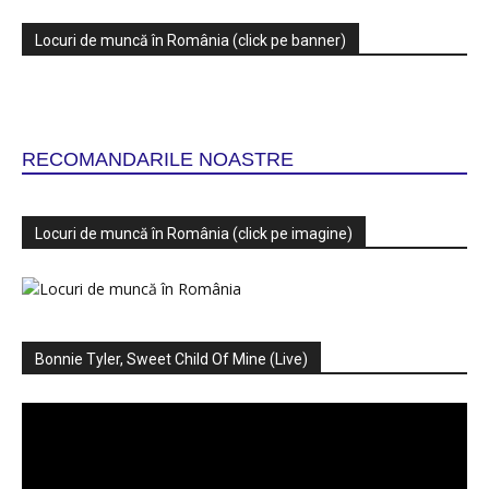
Locuri de muncă în România (click pe banner)
RECOMANDARILE NOASTRE
Locuri de muncă în România (click pe imagine)
Bonnie Tyler, Sweet Child Of Mine (Live)
Player
video