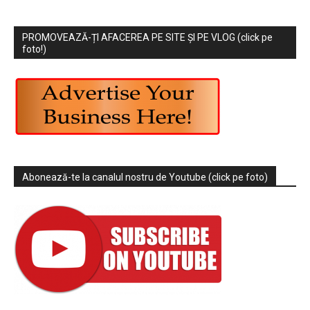
PROMOVEAZĂ-ȚI AFACEREA PE SITE ȘI PE VLOG (click pe
foto!)
Abonează-te la canalul nostru de Youtube (click pe foto)