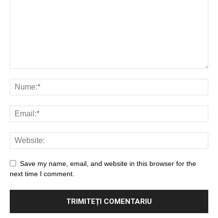
Save my name, email, and website in this browser for the
next time I comment.