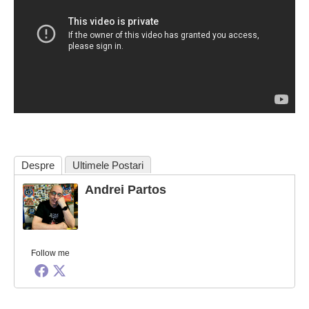
Despre
Ultimele Postari
Andrei Partos
Follow me