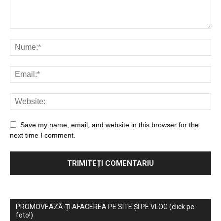
Save my name, email, and website in this browser for the
next time I comment.
PROMOVEAZĂ-ȚI AFACEREA PE SITE ȘI PE VLOG (click pe
foto!)