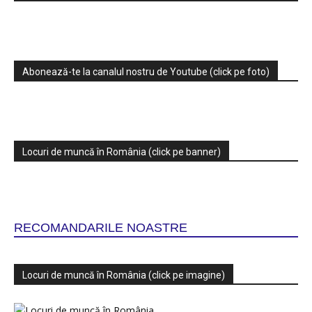
Abonează-te la canalul nostru de Youtube (click pe foto)
Locuri de muncă în România (click pe banner)
RECOMANDARILE NOASTRE
Locuri de muncă în România (click pe imagine)