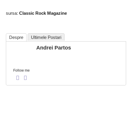
sursa:
Classic Rock Magazine
Despre
Ultimele Postari
Andrei Partos
Follow me