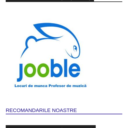
RECOMANDARILE NOASTRE