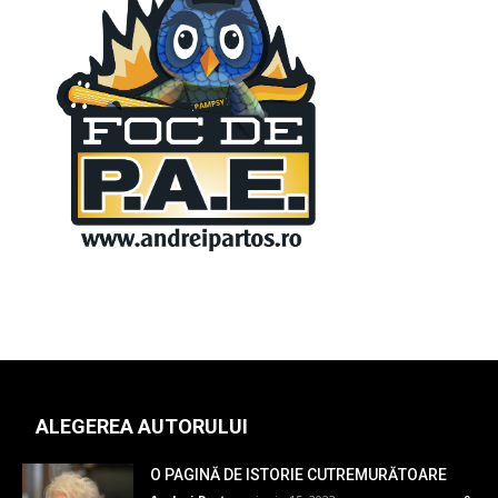
ALEGEREA AUTORULUI
O PAGINĂ DE ISTORIE CUTREMURĂTOARE