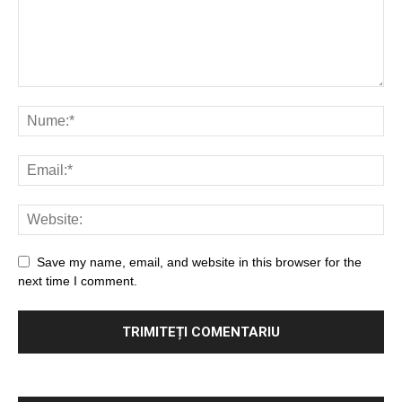
Save my name, email, and website in this browser for the
next time I comment.