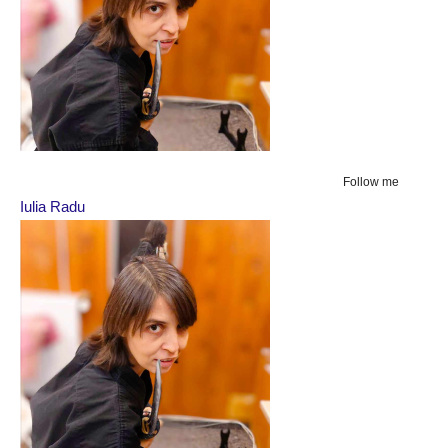
Follow me
Iulia Radu