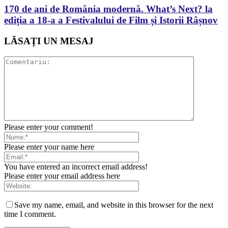
170 de ani de România modernă. What’s Next? la
ediția a 18-a a Festivalului de Film și Istorii Râșnov
LĂSAȚI UN MESAJ
Please enter your comment!
Please enter your name here
You have entered an incorrect email address!
Please enter your email address here
Save my name, email, and website in this browser for the next
time I comment.