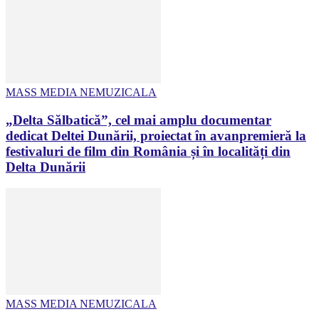
MASS MEDIA NEMUZICALA
„Delta Sălbatică”, cel mai amplu documentar
dedicat Deltei Dunării, proiectat în avanpremieră la
festivaluri de film din România și în localități din
Delta Dunării
MASS MEDIA NEMUZICALA