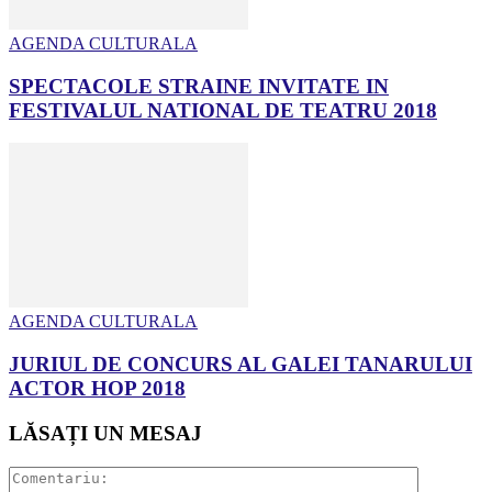
AGENDA CULTURALA
SPECTACOLE STRAINE INVITATE IN
FESTIVALUL NATIONAL DE TEATRU 2018
AGENDA CULTURALA
JURIUL DE CONCURS AL GALEI TANARULUI
ACTOR HOP 2018
LĂSAȚI UN MESAJ