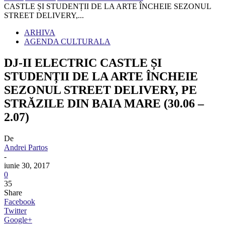
CASTLE ȘI STUDENȚII DE LA ARTE ÎNCHEIE SEZONUL
STREET DELIVERY,...
ARHIVA
AGENDA CULTURALA
DJ-II ELECTRIC CASTLE ȘI
STUDENȚII DE LA ARTE ÎNCHEIE
SEZONUL STREET DELIVERY, PE
STRĂZILE DIN BAIA MARE (30.06 –
2.07)
De
Andrei Partos
-
iunie 30, 2017
0
35
Share
Facebook
Twitter
Google+