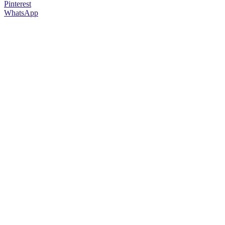
Pinterest
WhatsApp