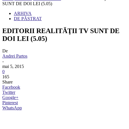
SUNT DE DOI LEI (5.05)
ARHIVA
DE PĂSTRAT
EDITORII REALITĂŢII TV SUNT DE
DOI LEI (5.05)
De
Andrei Partos
-
mai 5, 2015
0
165
Share
Facebook
Twitter
Google+
Pinterest
WhatsApp