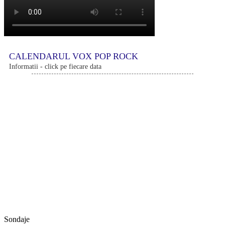
CALENDARUL VOX POP ROCK
Informatii - click pe fiecare data
Sondaje