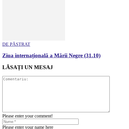
DE PĂSTRAT
Ziua internațională a Mării Negre (31.10)
LĂSAȚI UN MESAJ
Please enter your comment!
Please enter your name here