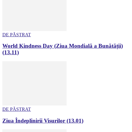
DE PĂSTRAT
World Kindness Day (Ziua Mondială a Bunătății)
(13.11)
DE PĂSTRAT
Ziua Îndeplinirii Visurilor (13.01)