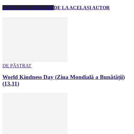
ARTICOLE SIMILARE
DE LA ACELAȘI AUTOR
DE PĂSTRAT
World Kindness Day (Ziua Mondială a Bunătății)
(13.11)