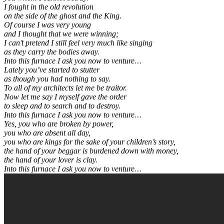
I fought in the old revolution
on the side of the ghost and the King.
Of course I was very young
and I thought that we were winning;
I can’t pretend I still feel very much like singing
as they carry the bodies away.
Into this furnace I ask you now to venture…
Lately you’ve started to stutter
as though you had nothing to say.
To all of my architects let me be traitor.
Now let me say I myself gave the order
to sleep and to search and to destroy.
Into this furnace I ask you now to venture…
Yes, you who are broken by power,
you who are absent all day,
you who are kings for the sake of your children’s story,
the hand of your beggar is burdened down with money,
the hand of your lover is clay.
Into this furnace I ask you now to venture…