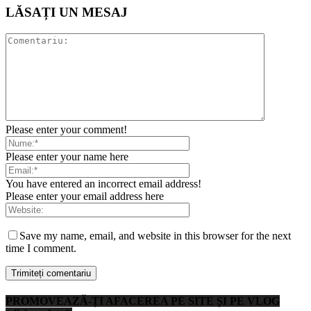
LĂSAȚI UN MESAJ
Please enter your comment!
Please enter your name here
You have entered an incorrect email address!
Please enter your email address here
Save my name, email, and website in this browser for the next
time I comment.
PROMOVEAZĂ-ȚI AFACEREA PE SITE ȘI PE VLOG