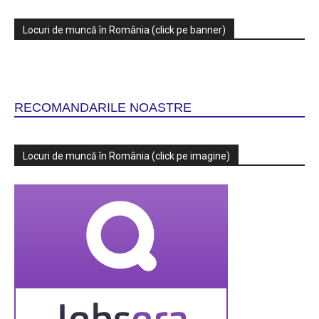
Locuri de muncă în România (click pe banner)
RECOMANDARILE NOASTRE
Locuri de muncă în România (click pe imagine)