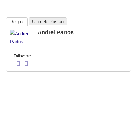
Despre
Ultimele Postari
Andrei Partos
Follow me