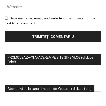
Save my name, email, and website in this browser for the
next time I comment.
PROMOVEAZĂ-ȚI AFACEREA PE SITE ȘI PE VLOG (click pe
foto!)
Abonează-te la canalul nostru de Youtube (click pe foto)