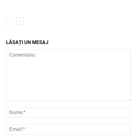
LĂSAȚI UN MESAJ