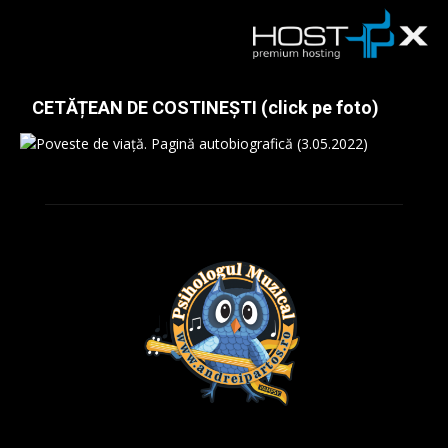
CETĂȚEAN DE COSTINEȘTI (click pe foto)