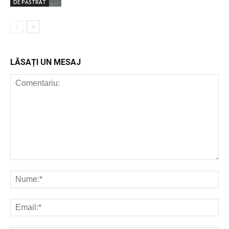
DE PĂSTRAT
LĂSAȚI UN MESAJ