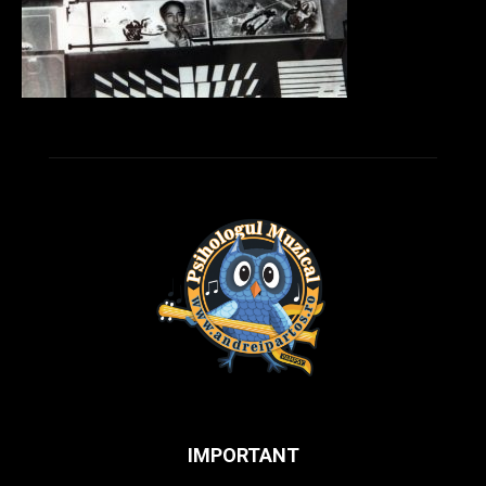
IMPORTANT