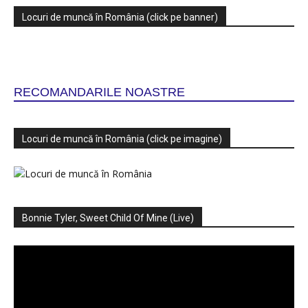
Locuri de muncă în România (click pe banner)
RECOMANDARILE NOASTRE
Locuri de muncă în România (click pe imagine)
Bonnie Tyler, Sweet Child Of Mine (Live)
Player
video