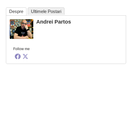
Despre
Ultimele Postari
Andrei Partos
Follow me