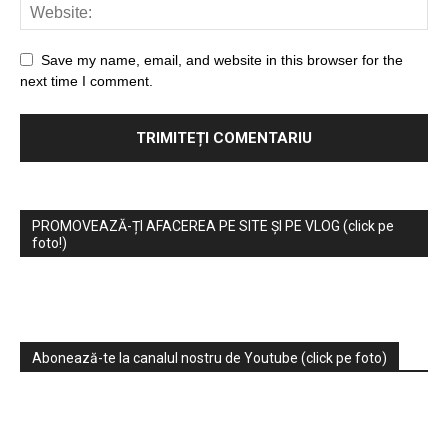
Save my name, email, and website in this browser for the
next time I comment.
PROMOVEAZĂ-ȚI AFACEREA PE SITE ȘI PE VLOG (click pe
foto!)
Abonează-te la canalul nostru de Youtube (click pe foto)