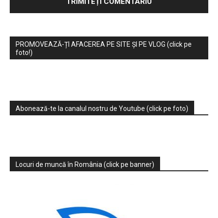
PROMOVEAZĂ-ȚI AFACEREA PE SITE ȘI PE VLOG (click pe
foto!)
Abonează-te la canalul nostru de Youtube (click pe foto)
Locuri de muncă în România (click pe banner)