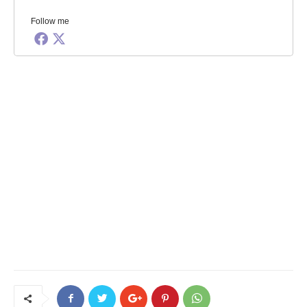
Follow me