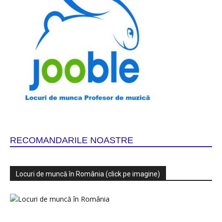
RECOMANDARILE NOASTRE
Locuri de muncă în România (click pe imagine)