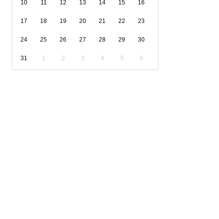
10
11
12
13
14
15
16
17
18
19
20
21
22
23
24
25
26
27
28
29
30
31
1
2
3
4
5
6