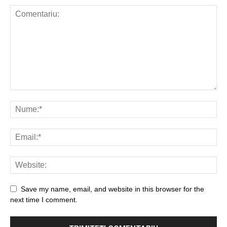
Save my name, email, and website in this browser for the
next time I comment.