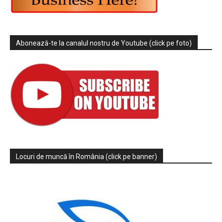
Abonează-te la canalul nostru de Youtube (click pe foto)
Locuri de muncă în România (click pe banner)