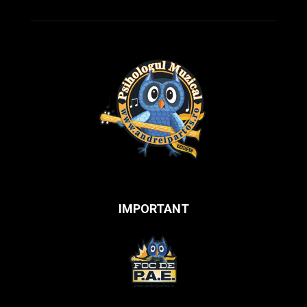
IMPORTANT