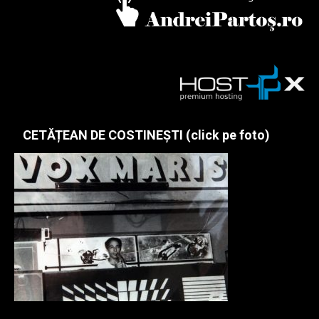
CETĂȚEAN DE COSTINEȘTI (click pe foto)