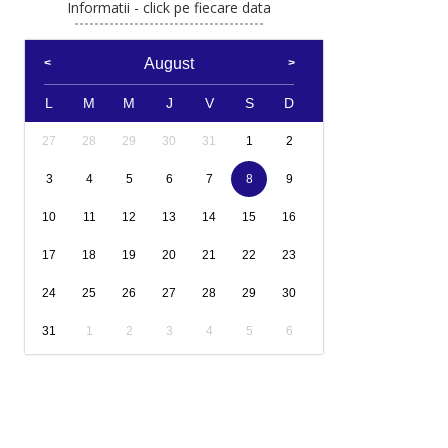
Informatii - click pe fiecare data
August
L
M
M
J
V
S
D
27
28
29
30
31
1
2
3
4
5
6
7
8
9
10
11
12
13
14
15
16
17
18
19
20
21
22
23
24
25
26
27
28
29
30
31
1
2
3
4
5
6