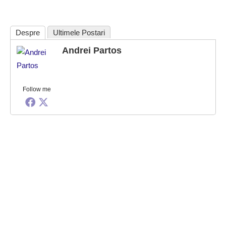
Despre
Ultimele Postari
Andrei Partos
Follow me