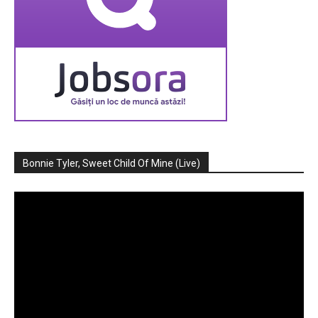
Bonnie Tyler, Sweet Child Of Mine (Live)
Player
video