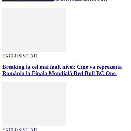
EXCLUSIVITATI
Breaking la cel mai înalt nivel: Cine va reprezenta
România la Finala Mondială Red Bull BC One
EXCLUSIVITATI