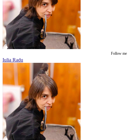
Follow me
Iulia Radu