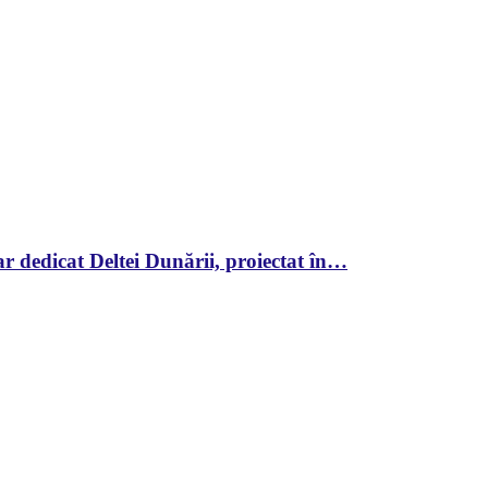
r dedicat Deltei Dunării, proiectat în…