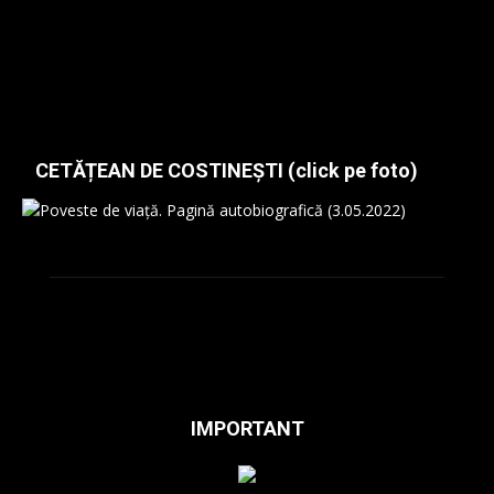
CETĂȚEAN DE COSTINEȘTI (click pe foto)
IMPORTANT