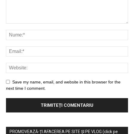
Save my name, email, and website in this browser for the
next time I comment.
PROMOVEAZĂ-ȚI AFACEREA PE SITE ȘI PE VLOG (click pe