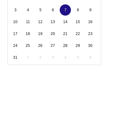
3
4
5
6
7
8
9
10
11
12
13
14
15
16
17
18
19
20
21
22
23
24
25
26
27
28
29
30
31
1
2
3
4
5
6