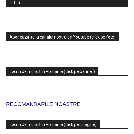
foto!)
Abonează-te la canalul nostru de Youtube (click pe foto)
Locuri de muncă în România (click pe banner)
RECOMANDARILE NOASTRE
Locuri de muncă în România (click pe imagine)