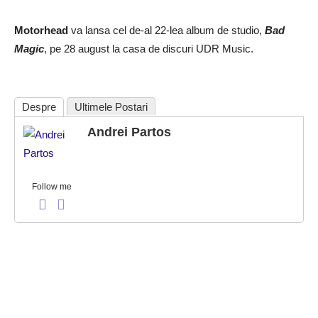
Motorhead
va lansa cel de-al 22-lea album de studio,
Bad
Magic
, pe 28 august la casa de discuri UDR Music.
Despre
Ultimele Postari
Andrei Partos
Follow me