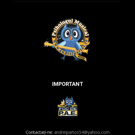
IMPORTANT
Contactați-ne:
andreipartos54@yahoo.com