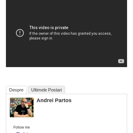
Despre
Ultimele Postari
Andrei Partos
Follow me