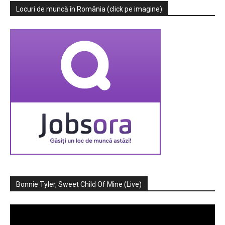
Locuri de muncă în România (click pe imagine)
Bonnie Tyler, Sweet Child Of Mine (Live)
Player
video