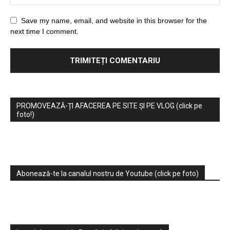
Save my name, email, and website in this browser for the
next time I comment.
PROMOVEAZĂ-ȚI AFACEREA PE SITE ȘI PE VLOG (click pe
foto!)
Abonează-te la canalul nostru de Youtube (click pe foto)