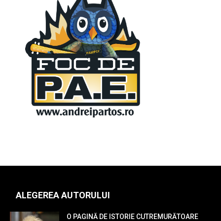
ALEGEREA AUTORULUI
O PAGINĂ DE ISTORIE CUTREMURĂTOARE