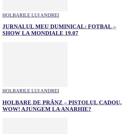
HOLBARILE LUI ANDREI
JURNALUL MEU DUMINICAL: FOTBAL –
SHOW LA MONDIALE 19.07
HOLBARILE LUI ANDREI
HOLBARE DE PRÂNZ – PISTOLUL CADOU,
WOW! AJUNGEM LA ANARHIE?