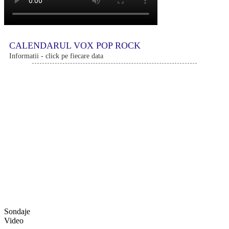
CALENDARUL VOX POP ROCK
Informatii - click pe fiecare data
Sondaje
Video