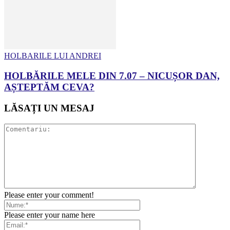
HOLBARILE LUI ANDREI
HOLBĂRILE MELE DIN 7.07 – NICUȘOR DAN,
AȘTEPTĂM CEVA?
LĂSAȚI UN MESAJ
Please enter your comment!
Please enter your name here