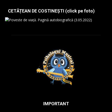
CETĂȚEAN DE COSTINEȘTI (click pe foto)
IMPORTANT