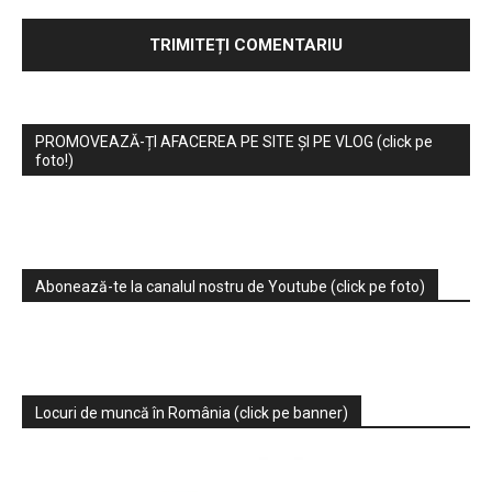
PROMOVEAZĂ-ȚI AFACEREA PE SITE ȘI PE VLOG (click pe
foto!)
Abonează-te la canalul nostru de Youtube (click pe foto)
Locuri de muncă în România (click pe banner)