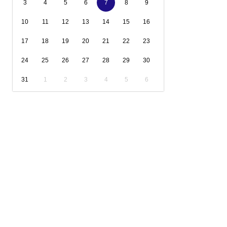
3
4
5
6
7
8
9
10
11
12
13
14
15
16
17
18
19
20
21
22
23
24
25
26
27
28
29
30
31
1
2
3
4
5
6