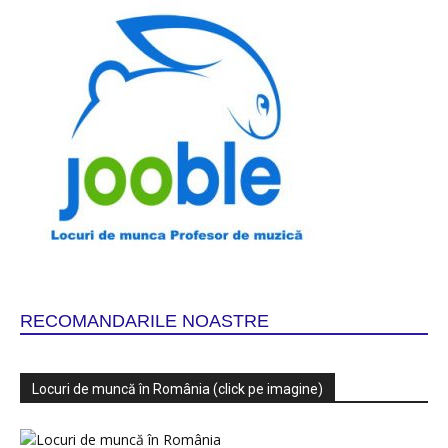
RECOMANDARILE NOASTRE
Locuri de muncă în România (click pe imagine)