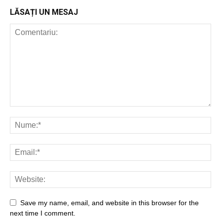
LĂSAȚI UN MESAJ
Save my name, email, and website in this browser for the
next time I comment.