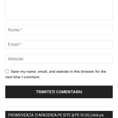
Save my name, email, and website in this browser for the
next time I comment.
PROMOVEAZĂ-ȚI AFACEREA PE SITE ȘI PE VLOG (click pe