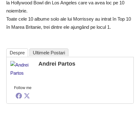
la Hollywood Bowl din Los Angeles care va avea loc pe 10
noiembrie.
Toate cele 10 albume solo ale lui Morrissey au intrat în Top 10
în Marea Britanie, trei dintre ele ajungând pe locul 1.
Despre
Ultimele Postari
Andrei Partos
Follow me