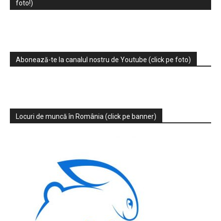
foto!)
Abonează-te la canalul nostru de Youtube (click pe foto)
Locuri de muncă în România (click pe banner)