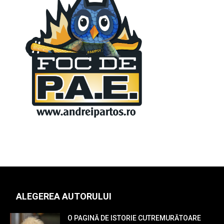
ALEGEREA AUTORULUI
O PAGINĂ DE ISTORIE CUTREMURĂTOARE