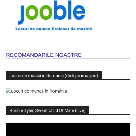
RECOMANDARILE NOASTRE
Locuri de muncă în România (click pe imagine)
Bonnie Tyler, Sweet Child Of Mine (Live)
Player
video