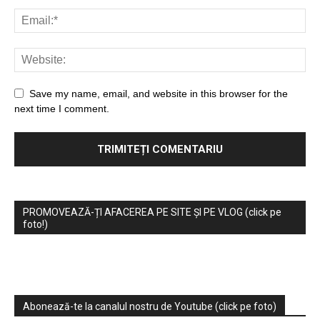
Save my name, email, and website in this browser for the
next time I comment.
PROMOVEAZĂ-ȚI AFACEREA PE SITE ȘI PE VLOG (click pe
foto!)
Abonează-te la canalul nostru de Youtube (click pe foto)