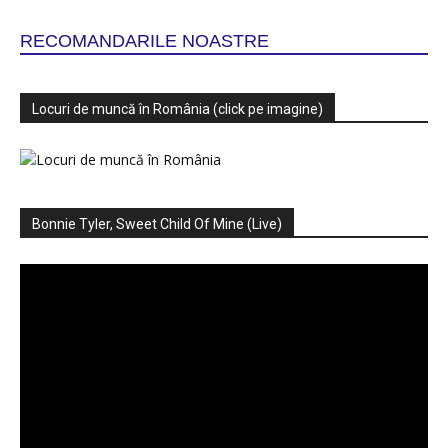
RECOMANDARILE NOASTRE
Locuri de muncă în România (click pe imagine)
Bonnie Tyler, Sweet Child Of Mine (Live)
Player
video