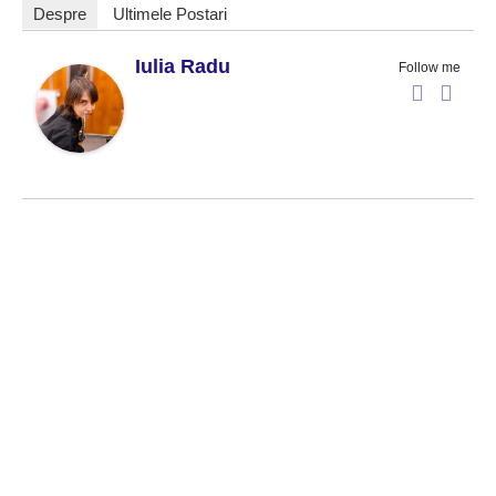
Despre
Ultimele Postari
Iulia Radu
Follow me