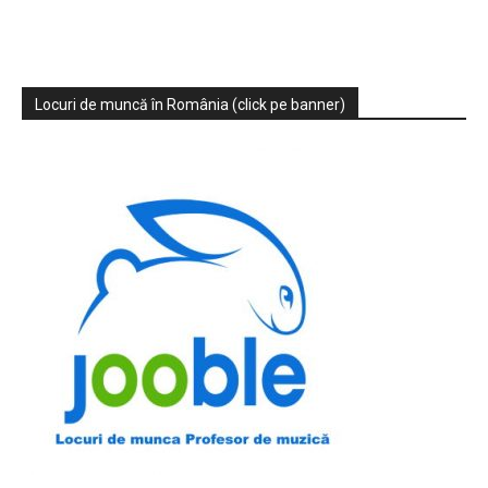
Locuri de muncă în România (click pe banner)