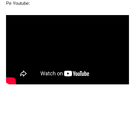
Pe Youtube: