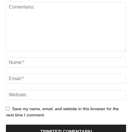
Save my name, email, and website in this browser for the
next time I comment.