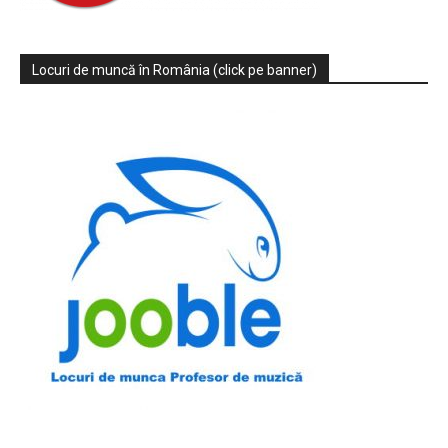
Locuri de muncă în România (click pe banner)