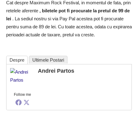
Cat despre Maximum Rock Festival, in momentul de fata, prin
retelele aferente
, biletele pot fi procurate la pretul de 99 de
lei
. La sediul nostru si via Pay Pal acestea pot fi procurate
pentru suma de 89 de lei. Cu toate acestea, odata cu expirarea
perioadei actuale de taxare, pretul va creste.
Despre
Ultimele Postari
Andrei Partos
Follow me