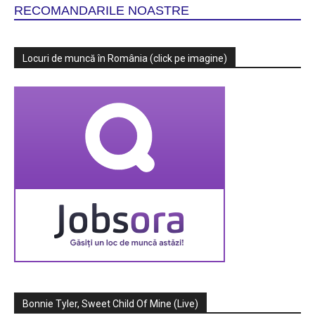
RECOMANDARILE NOASTRE
Locuri de muncă în România (click pe imagine)
Bonnie Tyler, Sweet Child Of Mine (Live)