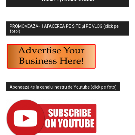
PROMOVEAZĂ-ȚI AFACEREA PE SITE ȘI PE VLOG (click pe
foto!)
Abonează-te la canalul nostru de Youtube (click pe foto)