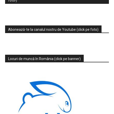
foto!)
Abonează-te la canalul nostru de Youtube (click pe foto)
Locuri de muncă în România (click pe banner)