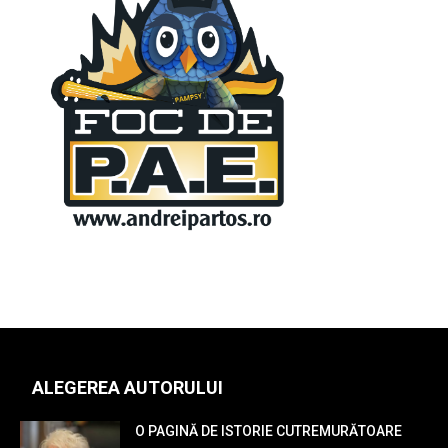
ALEGEREA AUTORULUI
O PAGINĂ DE ISTORIE CUTREMURĂTOARE