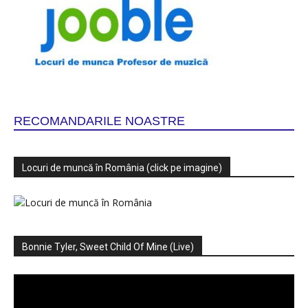
RECOMANDARILE NOASTRE
Locuri de muncă în România (click pe imagine)
Bonnie Tyler, Sweet Child Of Mine (Live)
Player
video