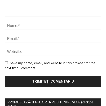
Save my name, email, and website in this browser for the
next time I comment.
PROMOVEAZĂ-ȚI AFACEREA PE SITE ȘI PE VLOG (click pe