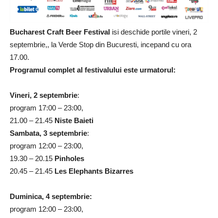
Bucharest Craft Beer Festival
isi deschide portile vineri, 2
septembrie,, la Verde Stop din Bucuresti, incepand cu ora
17.00.
Programul complet al festivalului este urmatorul:
Vineri, 2 septembrie
:
program 17:00 – 23:00,
21.00 – 21.45
Niste Baieti
Sambata, 3 septembrie
:
program 12:00 – 23:00,
19.30 – 20.15
Pinholes
20.45 – 21.45
Les Elephants Bizarres
Duminica, 4 septembrie:
program 12:00 – 23:00,