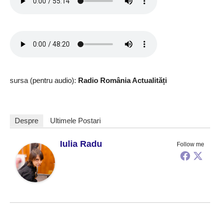
sursa (pentru audio):
Radio România Actualități
Despre
Ultimele Postari
Iulia Radu
Follow me