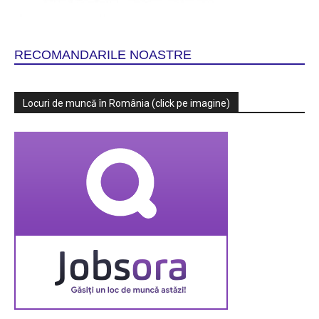
RECOMANDARILE NOASTRE
Locuri de muncă în România (click pe imagine)