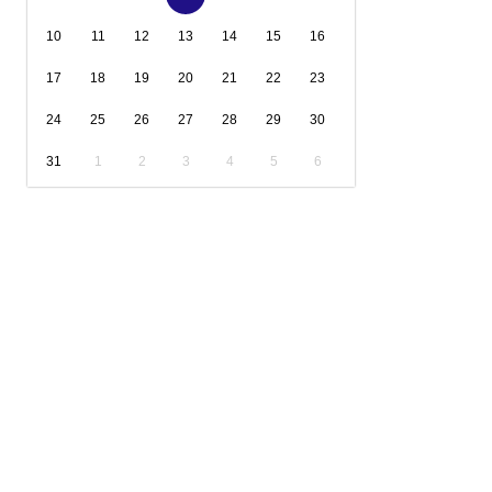
10
11
12
13
14
15
16
17
18
19
20
21
22
23
24
25
26
27
28
29
30
31
1
2
3
4
5
6