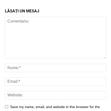
LĂSAȚI UN MESAJ
Save my name, email, and website in this browser for the