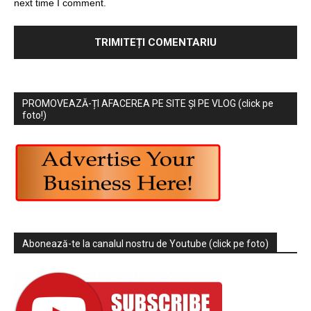
next time I comment.
PROMOVEAZĂ-ȚI AFACEREA PE SITE ȘI PE VLOG (click pe
foto!)
Abonează-te la canalul nostru de Youtube (click pe foto)