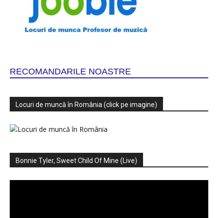
RECOMANDARILE NOASTRE
Locuri de muncă în România (click pe imagine)
Bonnie Tyler, Sweet Child Of Mine (Live)
Player
video