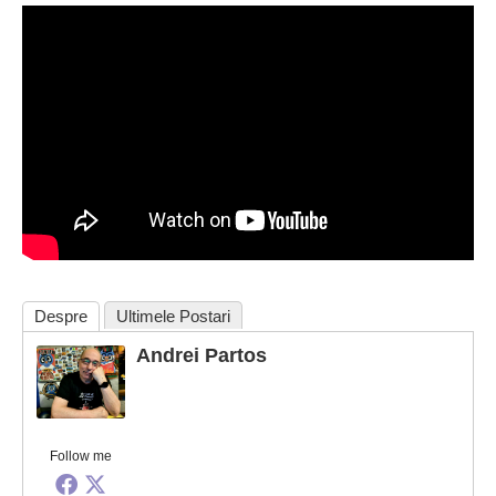
Despre
Ultimele Postari
Andrei Partos
Follow me