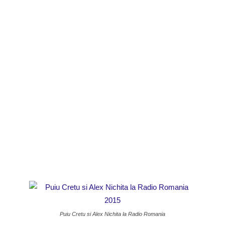
Puiu Cretu si Alex Nichita la Radio Romania