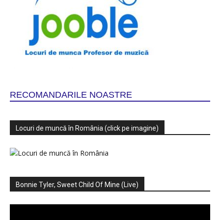
RECOMANDARILE NOASTRE
Locuri de muncă în România (click pe imagine)
Bonnie Tyler, Sweet Child Of Mine (Live)
Player
video