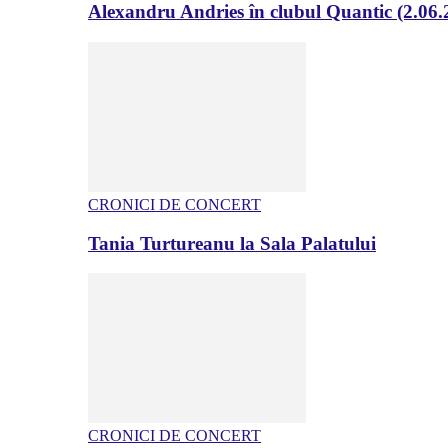
Alexandru Andries în clubul Quantic (2.06.
CRONICI DE CONCERT
Tania Turtureanu la Sala Palatului
CRONICI DE CONCERT