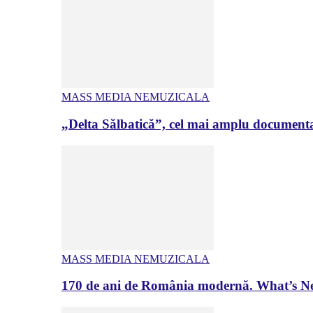
MASS MEDIA NEMUZICALA
„Delta Sălbatică”, cel mai amplu documenta
MASS MEDIA NEMUZICALA
170 de ani de România modernă. What’s Ne