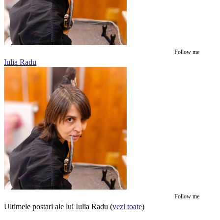
Follow me
Iulia Radu
Follow me
Ultimele postari ale lui Iulia Radu
(
vezi toate
)