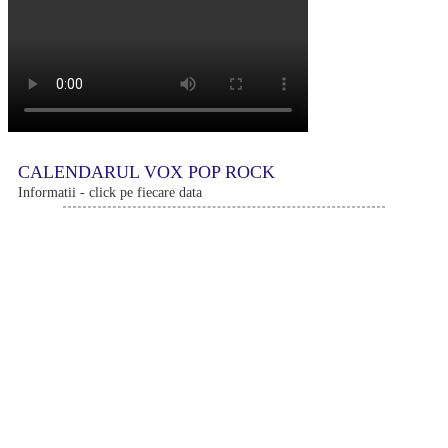
CALENDARUL VOX POP ROCK
Informatii - click pe fiecare data