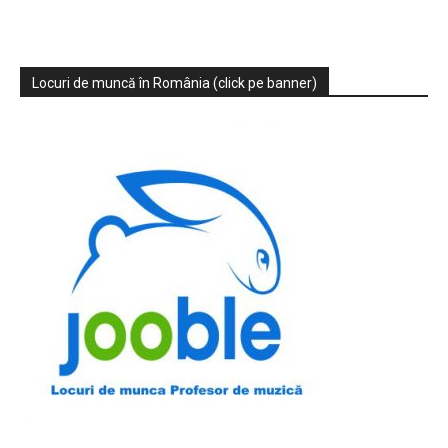
Locuri de muncă în România (click pe banner)