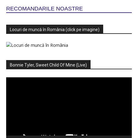
RECOMANDARILE NOASTRE
Locuri de muncă în România (click pe imagine)
Bonnie Tyler, Sweet Child Of Mine (Live)
Player
video