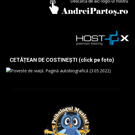
CETĂȚEAN DE COSTINEȘTI (click pe foto)