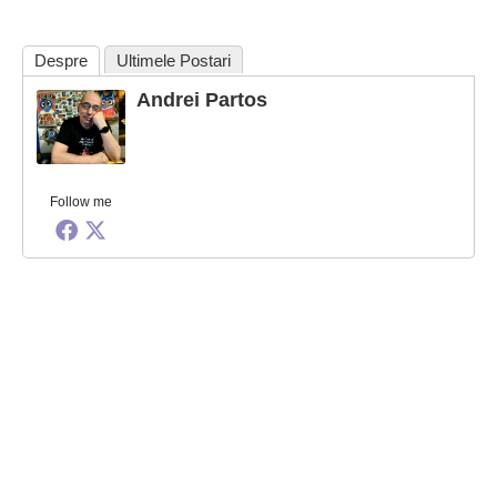
Despre
Ultimele Postari
Andrei Partos
Follow me