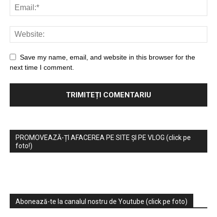
Save my name, email, and website in this browser for the
next time I comment.
PROMOVEAZĂ-ȚI AFACEREA PE SITE ȘI PE VLOG (click pe
foto!)
Abonează-te la canalul nostru de Youtube (click pe foto)