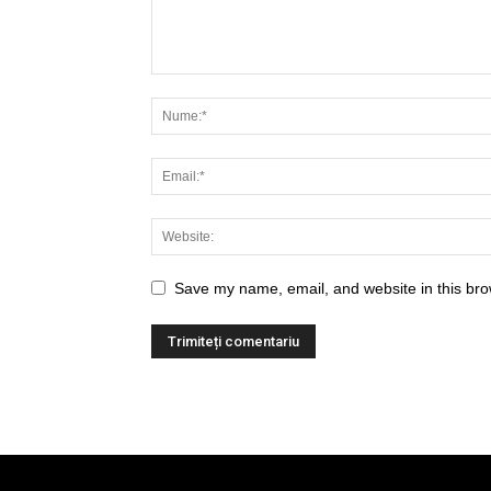
Save my name, email, and website in this bro