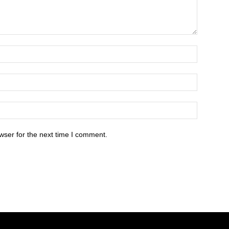
wser for the next time I comment.