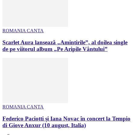
ROMANIA CANTA
Scarlet Aura lansează „Amintirile”, al doilea single
de pe viitorul album „Pe Aripile Vântului”
ROMANIA CANTA
Federico Paciotti și Iana Novac în concert la Tempio
di Giove Anxur (10 august, Italia)