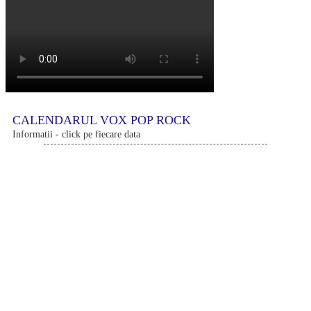
CALENDARUL VOX POP ROCK
Informatii - click pe fiecare data