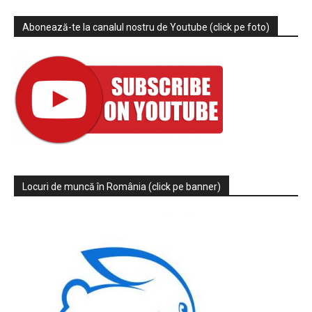
Abonează-te la canalul nostru de Youtube (click pe foto)
Locuri de muncă în România (click pe banner)