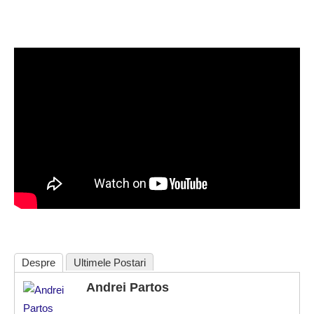
Despre
Ultimele Postari
Andrei Partos