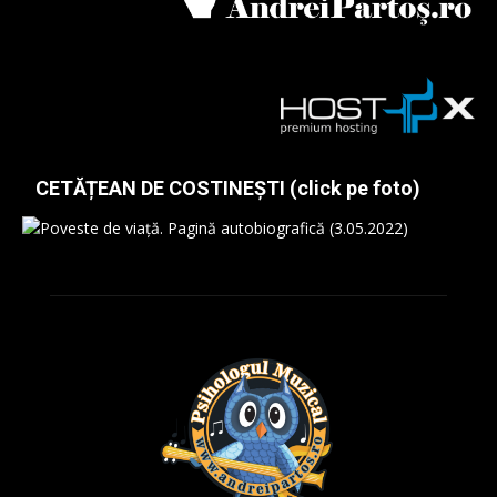
CETĂȚEAN DE COSTINEȘTI (click pe foto)